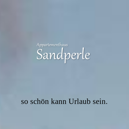
so schön kann Urlaub sein.