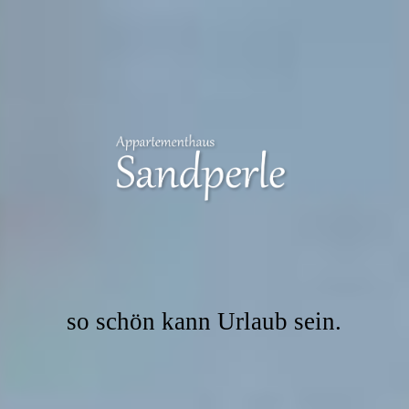
so schön kann Urlaub sein.